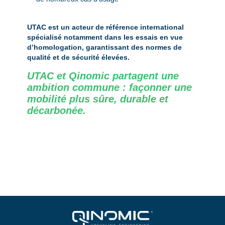
UTAC est un acteur de référence international
spécialisé notamment dans les essais en vue
d’homologation, garantissant des normes de
qualité et de sécurité élevées.
UTAC et Qinomic partagent une
ambition commune : façonner une
mobilité plus sûre, durable et
décarbonée.