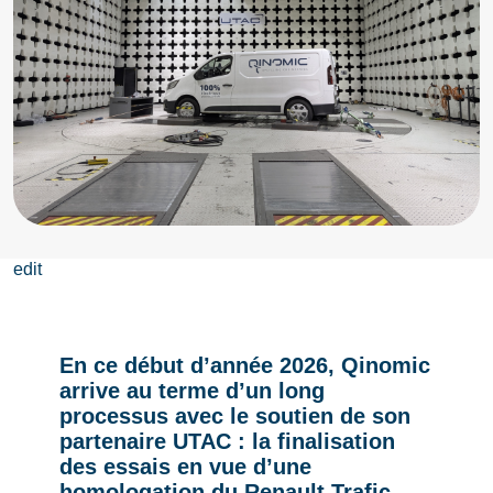
edit
En ce début d’année 2026, Qinomic
arrive au terme d’un long
processus avec le soutien de son
partenaire UTAC : la finalisation
des essais en vue d’une
homologation du Renault Trafic,