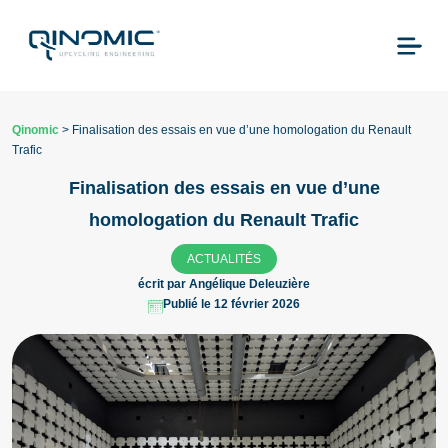
Qinomic
>
Finalisation des essais en vue d’une homologation du Renault
Trafic
Finalisation des essais en vue d’une
homologation du Renault Trafic
ACTUALITÉS
écrit par Angélique Deleuzière
Publié le 12 février 2026